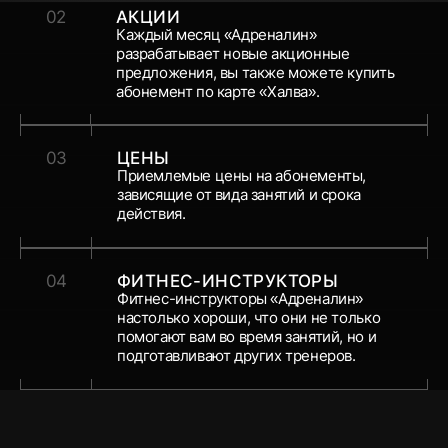
02
АКЦИИ
Каждый месяц «Адреналин»
разрабатывает новые акционные
предложения, вы также можете купить
абонемент по карте «Халва».
03
ЦЕНЫ
Приемлемые цены на абонементы,
зависящие от вида занятий и срока
действия.
04
ФИТНЕС-ИНСТРУКТОРЫ
Фитнес-инструкторы «Адреналин»
настолько хороши, что они не только
помогают вам во время занятий, но и
подготавливают других тренеров.