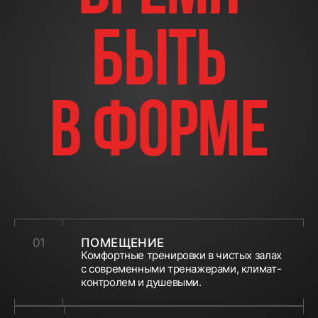
быть
в
форме
01
ПОМЕЩЕНИЕ
Комфортные тренировки в чистых залах
с современными тренажерами, климат-
контролем и душевыми.