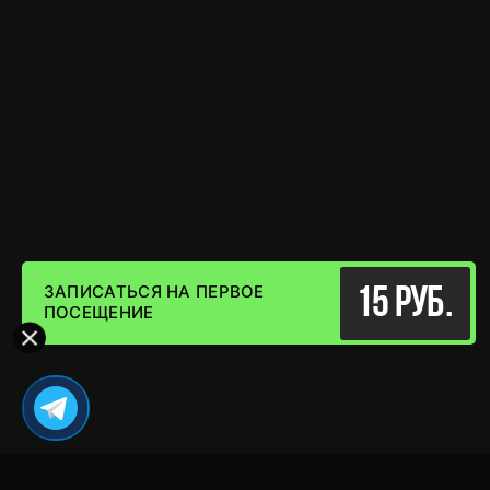
ЗАПИСАТЬСЯ НА ПЕРВОЕ
15 руб.
ПОСЕЩЕНИЕ